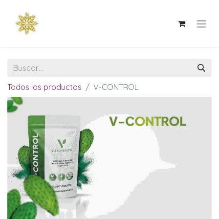
Todos los productos
V-CONTROL