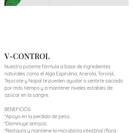
V-CONTROL
Nuestra potente fórmula a base de ingredientes
naturales como el Alga Espirulina, Acerola, Toronjil,
Tejocote y Nopal te pueden ayudar a sentirte saciado
por más tiempo y a mantener niveles estables de
azúcar en la sangre.
BENEFICIOS:
*Apoyo en la perdida de peso.
*Disminuye antojos.
*Restaura y mantiene la microbiota intestinal (flora