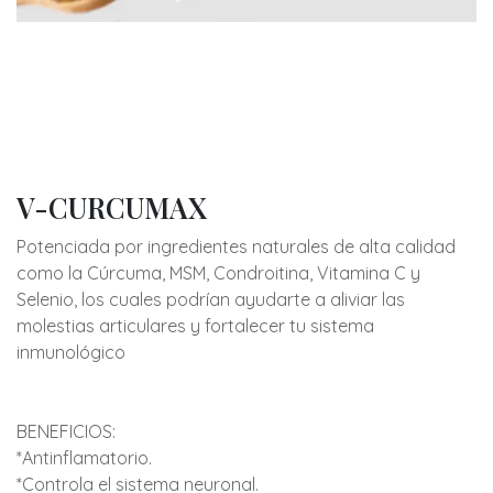
V-CURCUMAX
Potenciada por ingredientes naturales de alta calidad
como la Cúrcuma, MSM, Condroitina, Vitamina C y
Selenio, los cuales podrían ayudarte a aliviar las
molestias articulares y fortalecer tu sistema
inmunológico
BENEFICIOS:
*Antinflamatorio.
*Controla el sistema neuronal.