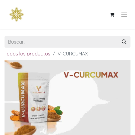
Todos los productos
V-CURCUMAX